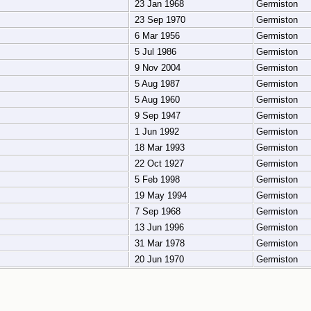
23 Jan 1968
Germiston
23 Sep 1970
Germiston
6 Mar 1956
Germiston
5 Jul 1986
Germiston
9 Nov 2004
Germiston
5 Aug 1987
Germiston
5 Aug 1960
Germiston
9 Sep 1947
Germiston
1 Jun 1992
Germiston
18 Mar 1993
Germiston
22 Oct 1927
Germiston
5 Feb 1998
Germiston
19 May 1994
Germiston
7 Sep 1968
Germiston
13 Jun 1996
Germiston
31 Mar 1978
Germiston
20 Jun 1970
Germiston