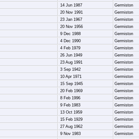
14 Jun 1987
Germiston
20 Nov 1991
Germiston
23 Jan 1967
Germiston
20 Nov 1956
Germiston
9 Dec 1988
Germiston
4 Dec 1990
Germiston
4 Feb 1979
Germiston
26 Jun 1949
Germiston
23 Aug 1991
Germiston
3 Sep 1942
Germiston
10 Apr 1971
Germiston
15 Sep 1945
Germiston
20 Feb 1969
Germiston
8 Feb 1996
Germiston
9 Feb 1983
Germiston
13 Oct 1959
Germiston
15 Feb 1929
Germiston
27 Aug 1962
Germiston
9 Nov 1983
Germiston