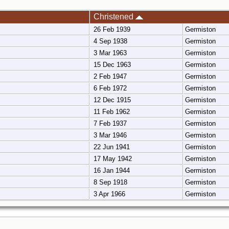
Christened
26 Feb 1939
Germiston
4 Sep 1938
Germiston
3 Mar 1963
Germiston
15 Dec 1963
Germiston
2 Feb 1947
Germiston
6 Feb 1972
Germiston
12 Dec 1915
Germiston
11 Feb 1962
Germiston
7 Feb 1937
Germiston
3 Mar 1946
Germiston
22 Jun 1941
Germiston
17 May 1942
Germiston
16 Jan 1944
Germiston
8 Sep 1918
Germiston
3 Apr 1966
Germiston