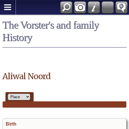
*English
The Vorster's and family
History
Aliwal Noord
Birth